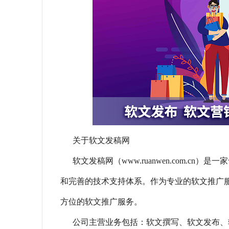
关于软文发稿网
软文发稿网（www.ruanwen.com.
和完善的技术支持体系。作为专业的软文推广
方位的软文推广服务。
公司主营业务包括：软文撰写、软文发布、