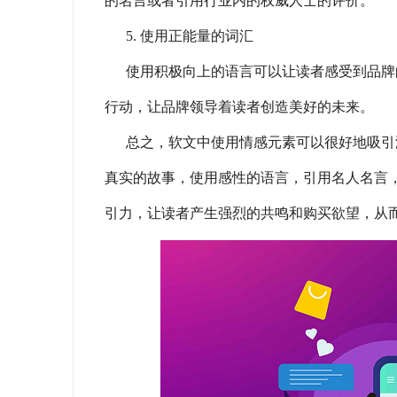
的名言或者引用行业内的权威人士的评价。
5. 使用正能量的词汇
使用积极向上的语言可以让读者感受到品牌的
行动，让品牌领导着读者创造美好的未来。
总之，软文中使用情感元素可以很好地吸引
真实的故事，使用感性的语言，引用名人名言
引力，让读者产生强烈的共鸣和购买欲望，从