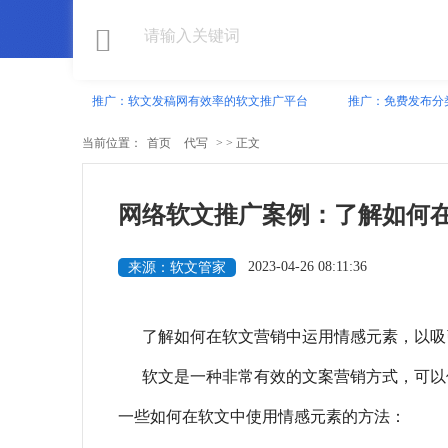
推广：软文发稿网有效率的软文推广平台
推广：免费发布分
当前位置：
首页
代写
> > 正文
网络软文推广案例：了解如何
2023-04-26 08:11:36
来源：软文管家
了解如何在软文营销中运用情感元素，以吸
软文是一种非常有效的文案营销方式，可以
一些如何在软文中使用情感元素的方法：