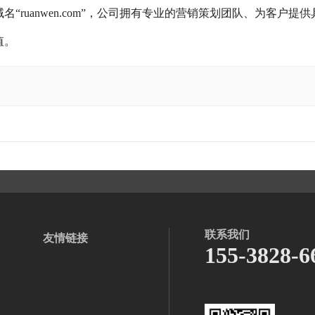
ruanwen.com”，公司拥有专业的营销策划团队、为客户提供
值。
联系我们
友情链接
155-3828-6