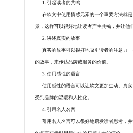
1. 引起读者的共鸣
在软文中使用情感元素的一个重要方法就是
景，这样可以很好地让读者产生共鸣，并让他
2. 讲述真实的故事
真实的故事可以很好地吸引读者的注意力，
的故事，来传达品牌或服务的价值。
3. 使用感性的语言
使用感性的语言可以让软文更加生动、真实
受到品牌的温暖和人性化。
4. 引用名人名言
引用名人名言可以很好地启发读者思考，并