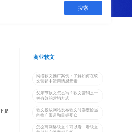
商业软文
网络软文推广案例：了解如何在软
文营销中运用情感元素
父亲节软文怎么写？软文营销是一
种有效的营销方式
软文投放网站发布软文时选定恰当
下是
的推广渠道和目标受众
怎么写网络软文？可以看一看软文