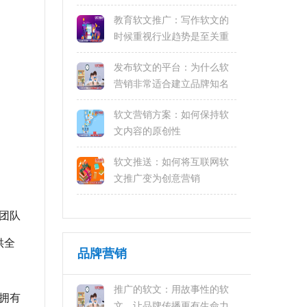
教育软文推广：写作软文的
时候重视行业趋势是至关重
要的
发布软文的平台：为什么软
营销非常适合建立品牌知名
度
软文营销方案：如何保持软
文内容的原创性
软文推送：如何将互联网软
文推广变为创意营销
广团队
供全
品牌营销
推广的软文：用故事性的软
拥有
文，让品牌传播更有生命力