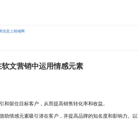
类信息上钥城网
在软文营销中运用情感元素
引和留住目标客户，从而提高销售转化率和收益。
借助情感元素吸引潜在客户，并提高品牌的知名度和影响力。以