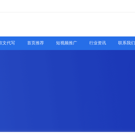
软文代写
首页推荐
短视频推广
行业资讯
联系我们