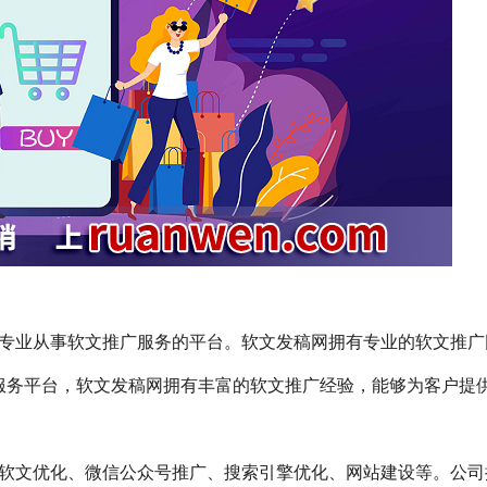
cn）是一家专业从事软文推广服务的平台。软文发稿网拥有专业的软文推
服务平台，软文发稿网拥有丰富的软文推广经验，能够为客户提
软文优化、微信公众号推广、搜索引擎优化、网站建设等。公司