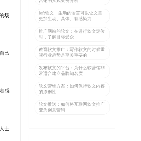
营销的实践案例分析
loft软文：生动的语言可以让文章
的场
更加生动、具体、有感染力
推广网站的软文：在进行软文定位
时，了解目标受众
教育软文推广：写作软文的时候重
自己
视行业趋势是至关重要的
发布软文的平台：为什么软营销非
常适合建立品牌知名度
软文营销方案：如何保持软文内容
者感
的原创性
软文推送：如何将互联网软文推广
变为创意营销
人士