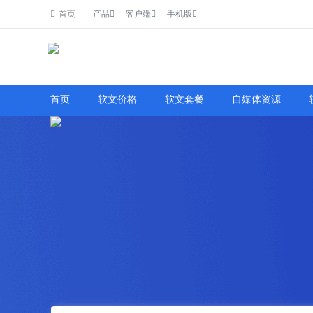
首页
产品
客户端
手机版
了解详情
首页
软文价格
软文套餐
自媒体资源