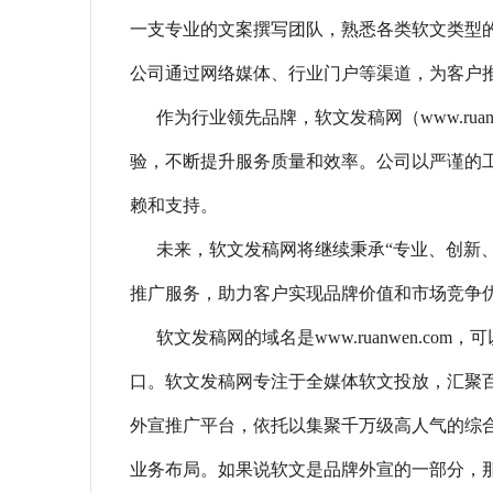
一支专业的文案撰写团队，熟悉各类软文类型
公司通过网络媒体、行业门户等渠道，为客户
作为行业领先品牌，软文发稿网（www.rua
验，不断提升服务质量和效率。公司以严谨的
赖和支持。
未来，软文发稿网将继续秉承“专业、创新
推广服务，助力客户实现品牌价值和市场竞争
软文发稿网的域名是www.ruanwen.c
口。软文发稿网专注于全媒体软文投放，汇聚
外宣推广平台，依托以集聚千万级高人气的综
业务布局。如果说软文是品牌外宣的一部分，那么