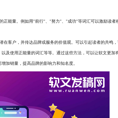
正能量。例如用"前行"、"努力"、"成功"等词汇可以激励读者
潜在客户，并传达品牌或服务的价值观。可以引起读者的共鸣，
，以及使用正能量的词汇等等。通过这些方法，可以让软文更加
而增加销量，提高品牌的影响力和知名度。