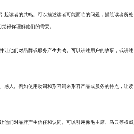
引起读者的共鸣。可以描述读者可能面临的问题，描绘读者所处
们觉得你理解他们的需要。
并让他们对品牌或服务产生共鸣。可以讲述用户的故事，或讲述
、感人。例如使用动词和形容词来形容产品或服务的特点，让读
让他们对品牌产生信任和认同。可以引用像毛主席、马云等权威