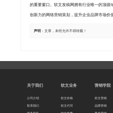
的重要窗口。软文发稿网拥有行业唯一的顶级域名“
创新力的网络营销策划，提升企业品牌市场价
声明
：文章，未经允许不得转载！
关于我们
软文业务
营销学院
公司介绍
软文价格
软文营销
联系我们
软文代写
品牌营销